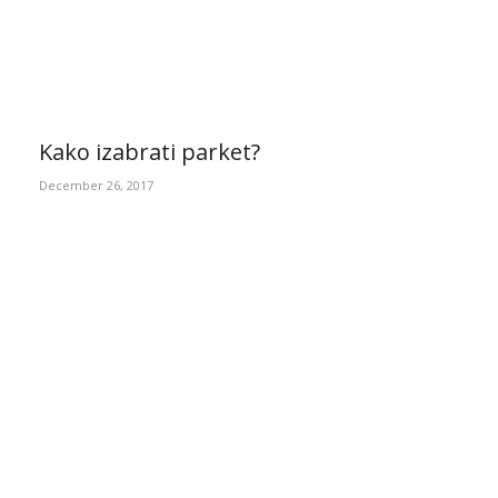
Kako izabrati parket?
December 26, 2017