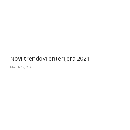
Novi trendovi enterijera 2021
March 12, 2021