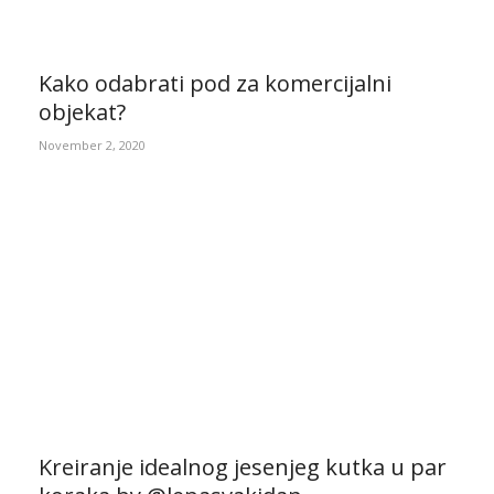
Kako odabrati pod za komercijalni
objekat?
November 2, 2020
Kreiranje idealnog jesenjeg kutka u par