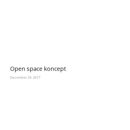
Open space koncept
December 29, 2017