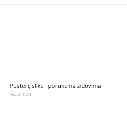
Posteri, slike i poruke na zidovima
August 13, 2021