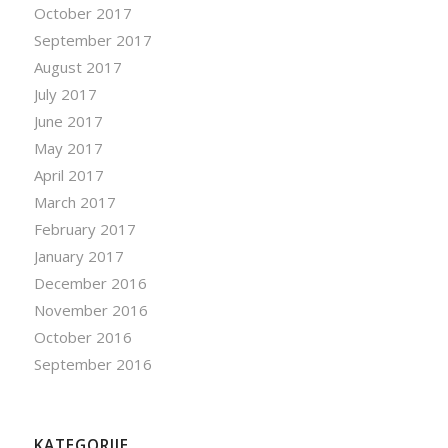
October 2017
September 2017
August 2017
July 2017
June 2017
May 2017
April 2017
March 2017
February 2017
January 2017
December 2016
November 2016
October 2016
September 2016
KATEGORIJE