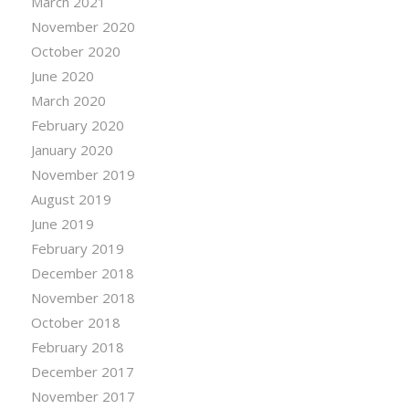
March 2021
November 2020
October 2020
June 2020
March 2020
February 2020
January 2020
November 2019
August 2019
June 2019
February 2019
December 2018
November 2018
October 2018
February 2018
December 2017
November 2017