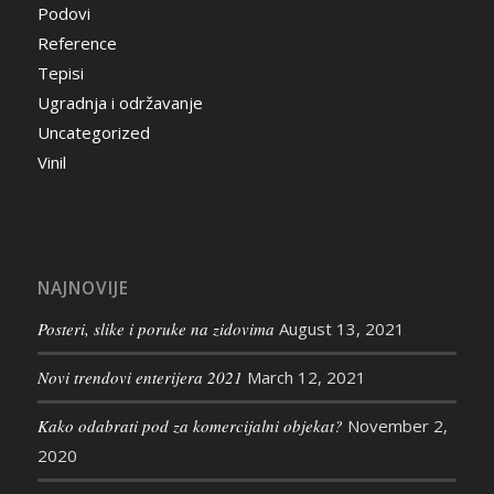
Podovi
Reference
Tepisi
Ugradnja i održavanje
Uncategorized
Vinil
NAJNOVIJE
Posteri, slike i poruke na zidovima
August 13, 2021
Novi trendovi enterijera 2021
March 12, 2021
Kako odabrati pod za komercijalni objekat?
November 2,
2020